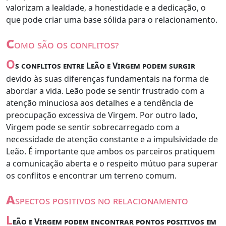
valorizam a lealdade, a honestidade e a dedicação, o
que pode criar uma base sólida para o relacionamento.
c
omo são os conflitos?
O
s conflitos entre Leão e Virgem podem surgir
devido às suas diferenças fundamentais na forma de
abordar a vida. Leão pode se sentir frustrado com a
atenção minuciosa aos detalhes e a tendência de
preocupação excessiva de Virgem. Por outro lado,
Virgem pode se sentir sobrecarregado com a
necessidade de atenção constante e a impulsividade de
Leão. É importante que ambos os parceiros pratiquem
a comunicação aberta e o respeito mútuo para superar
os conflitos e encontrar um terreno comum.
a
spectos positivos no relacionamento
L
eão e Virgem podem encontrar pontos positivos em