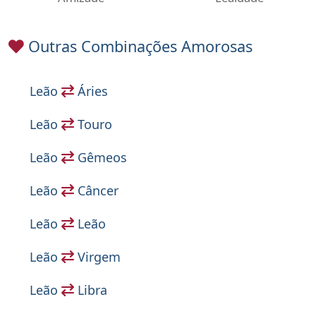
Outras Combinações Amorosas
Leão
Áries
Leão
Touro
Leão
Gêmeos
Leão
Câncer
Leão
Leão
Leão
Virgem
Leão
Libra