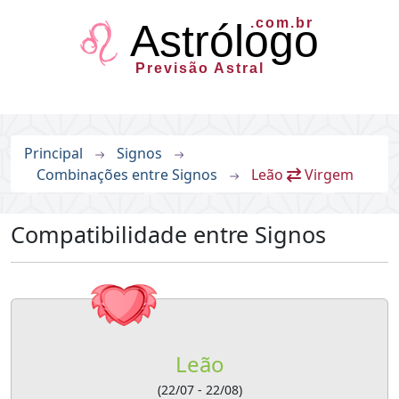
.com.br
Astrólogo
Previsão Astral
Principal
Signos
Combinações entre Signos
Leão
Virgem
Compatibilidade entre Signos
Leão
(22/07 - 22/08)