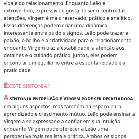
vida e do relacionamento. Enquanto Leão é
extrovertido, expressivo e gosta de ser o centro das
atenções, Virgem é mais reservado, prático e analítico.
Essas diferenças podem criar uma dinâmica
interessante entre os dois signos. Leão pode trazer a
paixão, o brilho e a criatividade para o relacionamento,
enquanto Virgem traz a estabilidade, a atenção aos
detalhes e o cuidado prático. Juntos, eles podem
encontrar um equilíbrio entre a espontaneidade e a
praticidade.
e
xiste sintonia?
A
sintonia entre Leão e Virgem pode ser desafiadora
em alguns aspectos, mas também há espaço para
aprendizado e crescimento mútuo. Leão pode ensinar a
Virgem a se expressar e a confiar em sua intuição,
enquanto Virgem pode oferecer a Leão uma
perspectiva mais realista e prática. Ambos os signos