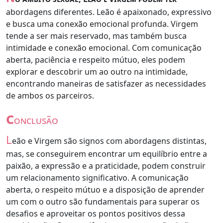
abordagens diferentes. Leão é apaixonado, expressivo
e busca uma conexão emocional profunda. Virgem
tende a ser mais reservado, mas também busca
intimidade e conexão emocional. Com comunicação
aberta, paciência e respeito mútuo, eles podem
explorar e descobrir um ao outro na intimidade,
encontrando maneiras de satisfazer as necessidades
de ambos os parceiros.
c
onclusão
L
eão e Virgem são signos com abordagens distintas,
mas, se conseguirem encontrar um equilíbrio entre a
paixão, a expressão e a praticidade, podem construir
um relacionamento significativo. A comunicação
aberta, o respeito mútuo e a disposição de aprender
um com o outro são fundamentais para superar os
desafios e aproveitar os pontos positivos dessa