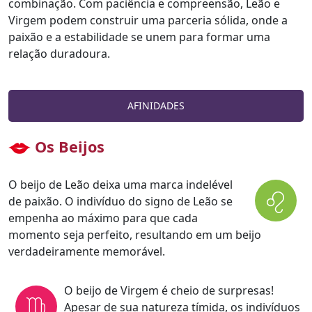
combinação. Com paciência e compreensão, Leão e
Virgem podem construir uma parceria sólida, onde a
paixão e a estabilidade se unem para formar uma
relação duradoura.
AFINIDADES
Os Beijos
O beijo de Leão deixa uma marca indelével
de paixão. O indivíduo do signo de Leão se
empenha ao máximo para que cada
momento seja perfeito, resultando em um beijo
verdadeiramente memorável.
O beijo de Virgem é cheio de surpresas!
Apesar de sua natureza tímida, os indivíduos