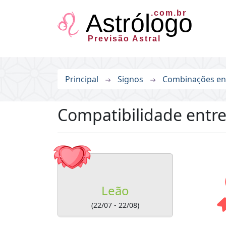
.com.br
Astrólogo
Previsão Astral
Principal
Signos
Combinações en
Compatibilidade entre
Leão
(22/07 - 22/08)