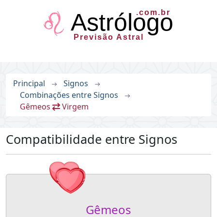
.com.br
Astrólogo
Previsão Astral
Principal
Signos
Combinações entre Signos
Gêmeos
Virgem
Compatibilidade entre Signos
Gêmeos