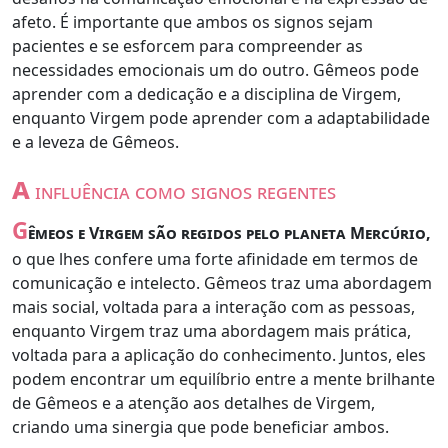
afeto. É importante que ambos os signos sejam
pacientes e se esforcem para compreender as
necessidades emocionais um do outro. Gêmeos pode
aprender com a dedicação e a disciplina de Virgem,
enquanto Virgem pode aprender com a adaptabilidade
e a leveza de Gêmeos.
a
influência como signos regentes
G
êmeos e Virgem são regidos pelo planeta Mercúrio,
o que lhes confere uma forte afinidade em termos de
comunicação e intelecto. Gêmeos traz uma abordagem
mais social, voltada para a interação com as pessoas,
enquanto Virgem traz uma abordagem mais prática,
voltada para a aplicação do conhecimento. Juntos, eles
podem encontrar um equilíbrio entre a mente brilhante
de Gêmeos e a atenção aos detalhes de Virgem,
criando uma sinergia que pode beneficiar ambos.