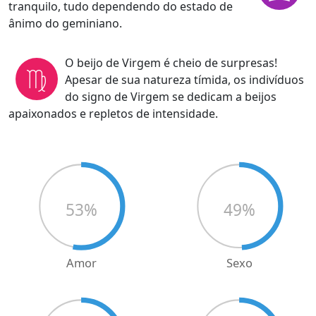
tranquilo, tudo dependendo do estado de
ânimo do geminiano.
O beijo de Virgem é cheio de surpresas!
Apesar de sua natureza tímida, os indivíduos
do signo de Virgem se dedicam a beijos
apaixonados e repletos de intensidade.
53
%
49
%
Amor
Sexo