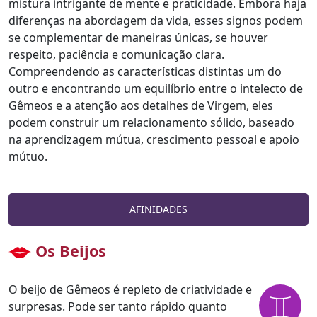
mistura intrigante de mente e praticidade. Embora haja
diferenças na abordagem da vida, esses signos podem
se complementar de maneiras únicas, se houver
respeito, paciência e comunicação clara.
Compreendendo as características distintas um do
outro e encontrando um equilíbrio entre o intelecto de
Gêmeos e a atenção aos detalhes de Virgem, eles
podem construir um relacionamento sólido, baseado
na aprendizagem mútua, crescimento pessoal e apoio
mútuo.
AFINIDADES
Os Beijos
O beijo de Gêmeos é repleto de criatividade e
surpresas. Pode ser tanto rápido quanto