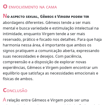
o
envolvimento na cama
N
o aspecto sexual, Gêmeos e Virgem podem ter
abordagens diferentes. Gêmeos tende a ser mais
mental e busca variedade e estimulação intelectual na
intimidade, enquanto Virgem tende a ser mais
reservado, prático e focado nos detalhes. Para que haja
harmonia nessa área, é importante que ambos os
signos pratiquem a comunicação aberta, expressando
suas necessidades e desejos. Com paciência,
compreensão e a disposição de explorar novas
experiências, Gêmeos e Virgem podem encontrar um
equilíbrio que satisfaça as necessidades emocionais e
físicas de ambos.
c
onclusão
A
relação entre Gêmeos e Virgem pode ser uma