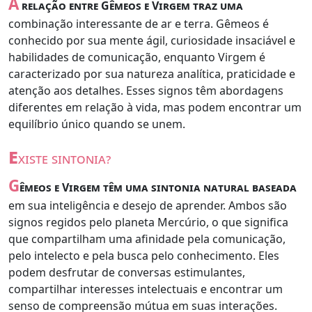
A
relação entre Gêmeos e Virgem traz uma
combinação interessante de ar e terra. Gêmeos é
conhecido por sua mente ágil, curiosidade insaciável e
habilidades de comunicação, enquanto Virgem é
caracterizado por sua natureza analítica, praticidade e
atenção aos detalhes. Esses signos têm abordagens
diferentes em relação à vida, mas podem encontrar um
equilíbrio único quando se unem.
e
xiste sintonia?
G
êmeos e Virgem têm uma sintonia natural baseada
em sua inteligência e desejo de aprender. Ambos são
signos regidos pelo planeta Mercúrio, o que significa
que compartilham uma afinidade pela comunicação,
pelo intelecto e pela busca pelo conhecimento. Eles
podem desfrutar de conversas estimulantes,
compartilhar interesses intelectuais e encontrar um
senso de compreensão mútua em suas interações.