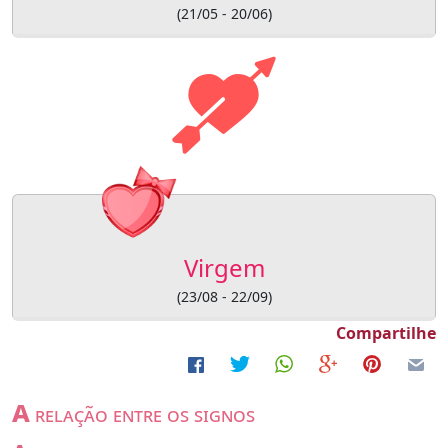
(21/05 - 20/06)
Virgem
(23/08 - 22/09)
Compartilhe
a
relação entre os signos