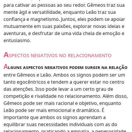
para cativar as pessoas ao seu redor. Gêmeos traz sua
mente ágil e versatilidade, enquanto Leão traz sua
confiança e magnetismo. Juntos, eles podem se apoiar
mutuamente em suas paixões, explorar novas ideias e
aventuras, e desfrutar de uma vida cheia de emoção e
entusiasmo.
a
spectos negativos no relacionamento
A
lguns aspectos negativos podem surgir na relação
entre Gêmeos e Leão. Ambos os signos podem ser um
tanto egocêntricos e tendem a querer estar no centro
das atenções. Isso pode levar a um certo grau de
competição e rivalidade no relacionamento. Além disso,
Gêmeos pode ser mais racional e objetivo, enquanto
Leão pode ser mais emocional e dramático. É
importante que ambos os signos aprendam a
equilibrar suas necessidades individuais com as do
relacionamento, praticando a empatia, a generosidade