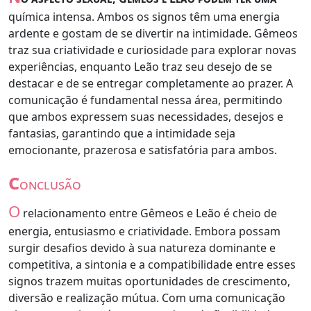
química intensa. Ambos os signos têm uma energia
ardente e gostam de se divertir na intimidade. Gêmeos
traz sua criatividade e curiosidade para explorar novas
experiências, enquanto Leão traz seu desejo de se
destacar e de se entregar completamente ao prazer. A
comunicação é fundamental nessa área, permitindo
que ambos expressem suas necessidades, desejos e
fantasias, garantindo que a intimidade seja
emocionante, prazerosa e satisfatória para ambos.
c
onclusão
O
relacionamento entre Gêmeos e Leão é cheio de
energia, entusiasmo e criatividade. Embora possam
surgir desafios devido à sua natureza dominante e
competitiva, a sintonia e a compatibilidade entre esses
signos trazem muitas oportunidades de crescimento,
diversão e realização mútua. Com uma comunicação