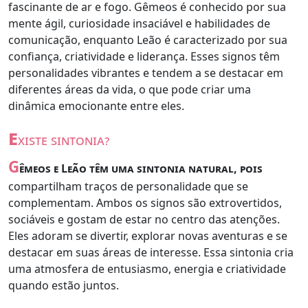
fascinante de ar e fogo. Gêmeos é conhecido por sua
mente ágil, curiosidade insaciável e habilidades de
comunicação, enquanto Leão é caracterizado por sua
confiança, criatividade e liderança. Esses signos têm
personalidades vibrantes e tendem a se destacar em
diferentes áreas da vida, o que pode criar uma
dinâmica emocionante entre eles.
e
xiste sintonia?
G
êmeos e Leão têm uma sintonia natural, pois
compartilham traços de personalidade que se
complementam. Ambos os signos são extrovertidos,
sociáveis e gostam de estar no centro das atenções.
Eles adoram se divertir, explorar novas aventuras e se
destacar em suas áreas de interesse. Essa sintonia cria
uma atmosfera de entusiasmo, energia e criatividade
quando estão juntos.