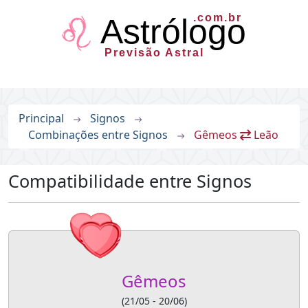
.com.br
Astrólogo
Previsão Astral
Principal
Signos
Combinações entre Signos
Gêmeos
Leão
Compatibilidade entre Signos
Gêmeos
(21/05 - 20/06)