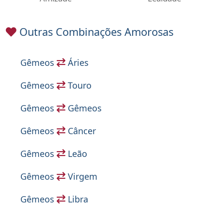
Outras Combinações Amorosas
Gêmeos
Áries
Gêmeos
Touro
Gêmeos
Gêmeos
Gêmeos
Câncer
Gêmeos
Leão
Gêmeos
Virgem
Gêmeos
Libra