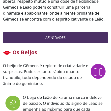
aberta, respeito mútuo e uma dose de flexibilidade,
Gêmeos e Leão podem construir uma parceria
dinâmica e apaixonante, onde a mente brilhante de
Gêmeos se encontra com o espírito cativante de Leão.
AFINIDADES
Os Beijos
O beijo de Gêmeos é repleto de criatividade e
surpresas. Pode ser tanto rápido quanto
tranquilo, tudo dependendo do estado de
ânimo do geminiano.
O beijo de Leão deixa uma marca indelével
de paixão. O indivíduo do signo de Leão se
empenha ao máximo para que cada