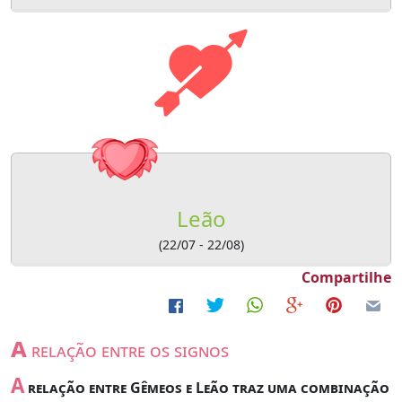
Leão
(22/07 - 22/08)
Compartilhe
a
relação entre os signos
A
relação entre Gêmeos e Leão traz uma combinação