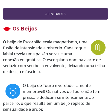
AFINIDADES
Os Beijos
O beijo de Escorpião exala magnetismo, uma
fusão de intensidade e mistério. Cada toque
labial revela uma paixão voraz e uma
conexão enigmática. O escorpiano domina a arte de
seduzir com seu beijo envolvente, deixando uma trilha
de desejo e fascínio.
O beijo de Touro é verdadeiramente
memorável! Os nativos de Touro não têm
pressa e dedicam-se intensamente ao
parceiro, o que resulta em um beijo repleto de
sensualidade e ardor.