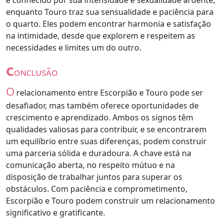
é conhecido por sua intensidade e sexualidade ardente,
enquanto Touro traz sua sensualidade e paciência para
o quarto. Eles podem encontrar harmonia e satisfação
na intimidade, desde que explorem e respeitem as
necessidades e limites um do outro.
c
onclusão
O
relacionamento entre Escorpião e Touro pode ser
desafiador, mas também oferece oportunidades de
crescimento e aprendizado. Ambos os signos têm
qualidades valiosas para contribuir, e se encontrarem
um equilíbrio entre suas diferenças, podem construir
uma parceria sólida e duradoura. A chave está na
comunicação aberta, no respeito mútuo e na
disposição de trabalhar juntos para superar os
obstáculos. Com paciência e comprometimento,
Escorpião e Touro podem construir um relacionamento
significativo e gratificante.