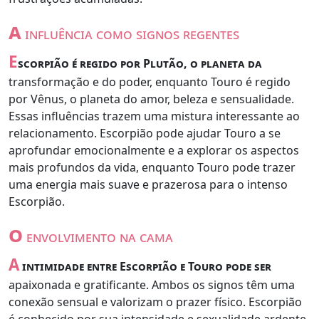
a
influência como signos regentes
E
scorpião é regido por Plutão, o planeta da
transformação e do poder, enquanto Touro é regido
por Vênus, o planeta do amor, beleza e sensualidade.
Essas influências trazem uma mistura interessante ao
relacionamento. Escorpião pode ajudar Touro a se
aprofundar emocionalmente e a explorar os aspectos
mais profundos da vida, enquanto Touro pode trazer
uma energia mais suave e prazerosa para o intenso
Escorpião.
o
envolvimento na cama
A
intimidade entre Escorpião e Touro pode ser
apaixonada e gratificante. Ambos os signos têm uma
conexão sensual e valorizam o prazer físico. Escorpião