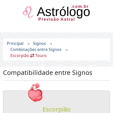
.com.br
Astrólogo
Previsão Astral
Principal
Signos
Combinações entre Signos
Escorpião
Touro
Compatibilidade entre Signos
Escorpião