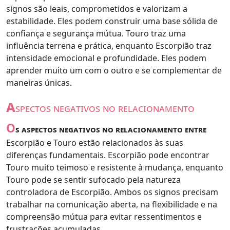
signos são leais, comprometidos e valorizam a
estabilidade. Eles podem construir uma base sólida de
confiança e segurança mútua. Touro traz uma
influência terrena e prática, enquanto Escorpião traz
intensidade emocional e profundidade. Eles podem
aprender muito um com o outro e se complementar de
maneiras únicas.
a
spectos negativos no relacionamento
O
s aspectos negativos no relacionamento entre
Escorpião e Touro estão relacionados às suas
diferenças fundamentais. Escorpião pode encontrar
Touro muito teimoso e resistente à mudança, enquanto
Touro pode se sentir sufocado pela natureza
controladora de Escorpião. Ambos os signos precisam
trabalhar na comunicação aberta, na flexibilidade e na
compreensão mútua para evitar ressentimentos e
frustrações acumuladas.