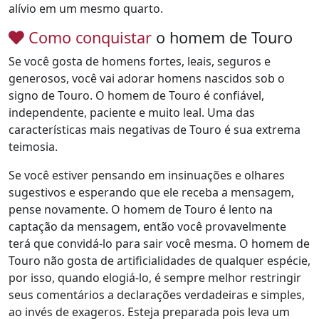
alívio em um mesmo quarto.
Como conquistar
o homem de Touro
Se você gosta de homens fortes, leais, seguros e
generosos, você vai adorar homens nascidos sob o
signo de Touro. O homem de Touro é confiável,
independente, paciente e muito leal. Uma das
características mais negativas de Touro é sua extrema
teimosia.
Se você estiver pensando em insinuações e olhares
sugestivos e esperando que ele receba a mensagem,
pense novamente. O homem de Touro é lento na
captação da mensagem, então você provavelmente
terá que convidá-lo para sair você mesma. O homem de
Touro não gosta de artificialidades de qualquer espécie,
por isso, quando elogiá-lo, é sempre melhor restringir
seus comentários a declarações verdadeiras e simples,
ao invés de exageros. Esteja preparada pois leva um