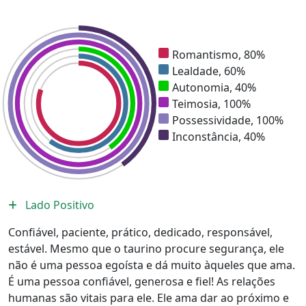
Romantismo, 80%
Lealdade, 60%
Autonomia, 40%
Teimosia, 100%
Possessividade, 100%
Inconstância, 40%
Lado Positivo
Confiável, paciente, prático, dedicado, responsável,
estável. Mesmo que o taurino procure segurança, ele
não é uma pessoa egoísta e dá muito àqueles que ama.
É uma pessoa confiável, generosa e fiel! As relações
humanas são vitais para ele. Ele ama dar ao próximo e