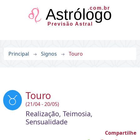
.com.br
Astrólogo
Previsão Astral
Principal
Signos
Touro
Touro
(21/04 - 20/05)
Realização, Teimosia,
Sensualidade
Compartilhe