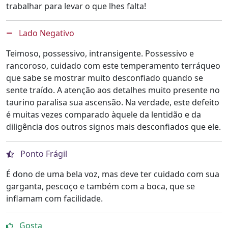
trabalhar para levar o que lhes falta!
Lado Negativo
Teimoso, possessivo, intransigente. Possessivo e
rancoroso, cuidado com este temperamento terráqueo
que sabe se mostrar muito desconfiado quando se
sente traído. A atenção aos detalhes muito presente no
taurino paralisa sua ascensão. Na verdade, este defeito
é muitas vezes comparado àquele da lentidão e da
diligência dos outros signos mais desconfiados que ele.
Ponto Frágil
É dono de uma bela voz, mas deve ter cuidado com sua
garganta, pescoço e também com a boca, que se
inflamam com facilidade.
Gosta