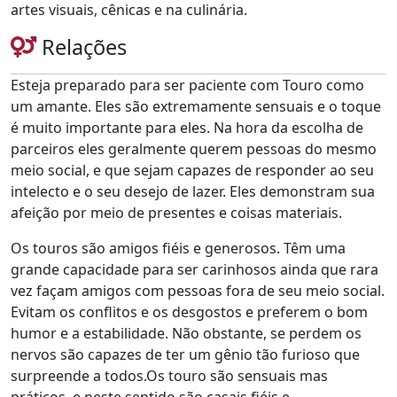
artes visuais, cênicas e na culinária.
Relações
Esteja preparado para ser paciente com Touro como
um amante. Eles são extremamente sensuais e o toque
é muito importante para eles. Na hora da escolha de
parceiros eles geralmente querem pessoas do mesmo
meio social, e que sejam capazes de responder ao seu
intelecto e o seu desejo de lazer. Eles demonstram sua
afeição por meio de presentes e coisas materiais.
Os touros são amigos fiéis e generosos. Têm uma
grande capacidade para ser carinhosos ainda que rara
vez façam amigos com pessoas fora de seu meio social.
Evitam os conflitos e os desgostos e preferem o bom
humor e a estabilidade. Não obstante, se perdem os
nervos são capazes de ter um gênio tão furioso que
surpreende a todos.Os touro são sensuais mas