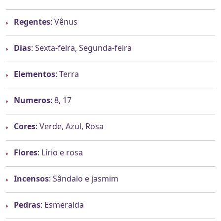
Regentes
:
Vênus
Dias
:
Sexta-feira, Segunda-feira
Elementos
:
Terra
Numeros
:
8, 17
Cores
:
Verde, Azul, Rosa
Flores
:
Lírio e rosa
Incensos
:
Sândalo e jasmim
Pedras
:
Esmeralda