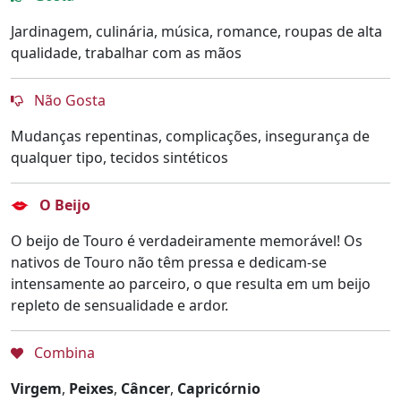
Jardinagem, culinária, música, romance, roupas de alta
qualidade, trabalhar com as mãos
Não Gosta
Mudanças repentinas, complicações, insegurança de
qualquer tipo, tecidos sintéticos
O Beijo
O beijo de Touro é verdadeiramente memorável! Os
nativos de Touro não têm pressa e dedicam-se
intensamente ao parceiro, o que resulta em um beijo
repleto de sensualidade e ardor.
Combina
Virgem
,
Peixes
,
Câncer
,
Capricórnio