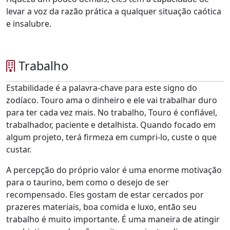
levar a voz da razão prática a qualquer situação caótica
e insalubre.
Trabalho
Estabilidade é a palavra-chave para este signo do
zodíaco. Touro ama o dinheiro e ele vai trabalhar duro
para ter cada vez mais. No trabalho, Touro é confiável,
trabalhador, paciente e detalhista. Quando focado em
algum projeto, terá firmeza em cumpri-lo, custe o que
custar.
A percepção do próprio valor é uma enorme motivação
para o taurino, bem como o desejo de ser
recompensado. Eles gostam de estar cercados por
prazeres materiais, boa comida e luxo, então seu
trabalho é muito importante. É uma maneira de atingir