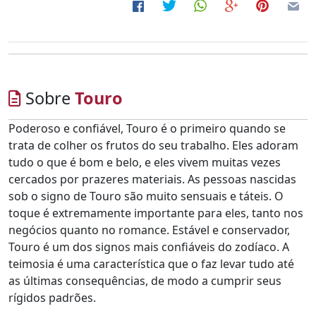
Sobre
Touro
Poderoso e confiável, Touro é o primeiro quando se
trata de colher os frutos do seu trabalho. Eles adoram
tudo o que é bom e belo, e eles vivem muitas vezes
cercados por prazeres materiais. As pessoas nascidas
sob o signo de Touro são muito sensuais e táteis. O
toque é extremamente importante para eles, tanto nos
negócios quanto no romance. Estável e conservador,
Touro é um dos signos mais confiáveis do zodíaco. A
teimosia é uma característica que o faz levar tudo até
as últimas consequências, de modo a cumprir seus
rígidos padrões.