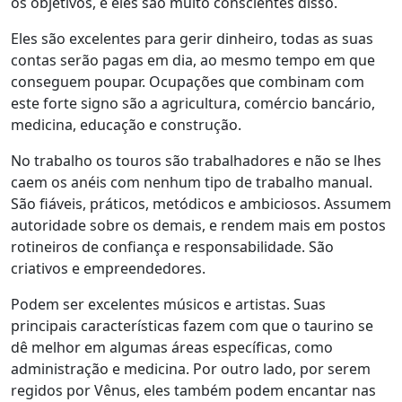
os objetivos, e eles são muito conscientes disso.
Eles são excelentes para gerir dinheiro, todas as suas
contas serão pagas em dia, ao mesmo tempo em que
conseguem poupar. Ocupações que combinam com
este forte signo são a agricultura, comércio bancário,
medicina, educação e construção.
No trabalho os touros são trabalhadores e não se lhes
caem os anéis com nenhum tipo de trabalho manual.
São fiáveis, práticos, metódicos e ambiciosos. Assumem
autoridade sobre os demais, e rendem mais em postos
rotineiros de confiança e responsabilidade. São
criativos e empreendedores.
Podem ser excelentes músicos e artistas. Suas
principais características fazem com que o taurino se
dê melhor em algumas áreas específicas, como
administração e medicina. Por outro lado, por serem
regidos por Vênus, eles também podem encantar nas