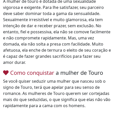
A mulher de touro é dotada de uma sexualidade
vigorosa e exigente. Para lhe satisfazer, seu parceiro
deve saber dominar toda a gama da sensualidade.
Sexualmente irresistível e muito glamorosa, ela tem
intenção de dar e receber prazer, sem exclusão. No
entanto, fiel e possessiva, ela não se comove facilmente
e não compromete rapidamente. Mas, uma vez
domada, ela não solta a presa com facilidade. Muito
afetuosa, ela enche de ternura o eleito de seu coração e
é capaz de fazer grandes sacrifícios para fazer seu
amor durar.
Como conquistar
a mulher de Touro
Se você quiser seduzir uma mulher que nasceu sob o
signo de Touro, terá que apelar para seu senso de
romance. As mulheres de Touro querem ser cortejadas
mais do que seduzidas, o que significa que elas não vão
rapidamente para a cama com os homens.