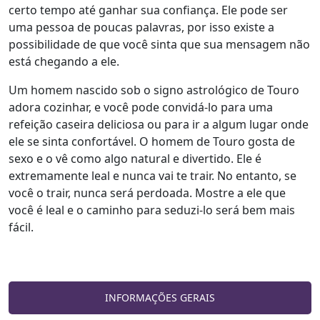
certo tempo até ganhar sua confiança. Ele pode ser
uma pessoa de poucas palavras, por isso existe a
possibilidade de que você sinta que sua mensagem não
está chegando a ele.
Um homem nascido sob o signo astrológico de Touro
adora cozinhar, e você pode convidá-lo para uma
refeição caseira deliciosa ou para ir a algum lugar onde
ele se sinta confortável. O homem de Touro gosta de
sexo e o vê como algo natural e divertido. Ele é
extremamente leal e nunca vai te trair. No entanto, se
você o trair, nunca será perdoada. Mostre a ele que
você é leal e o caminho para seduzi-lo será bem mais
fácil.
INFORMAÇÕES GERAIS