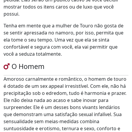
mostrar todos os itens caros ou de luxo que você
possui.
Tenha em mente que a mulher de Touro não gosta de
se sentir apressada no namoro, por isso, permita que
ela tome o seu tempo. Uma vez que ela se sinta
confortável e segura com você, ela vai permitir que
você a seduza totalmente.
O Homem
Amoroso carnalmente e romântico, o homem de touro
é dotado de um sex appeal irresistível. Com ele, não há
precipitação sob o edredom, tudo é harmonia e prazer.
Ele não deixa nada ao acaso e sabe inovar para
surpreender. Ele é um desses bons vivants lendários
que demonstram uma satisfação sexual infalível. Sua
sensualidade sem meias-medidas combina
suntuosidade e erotismo, ternura e sexo, conforto e