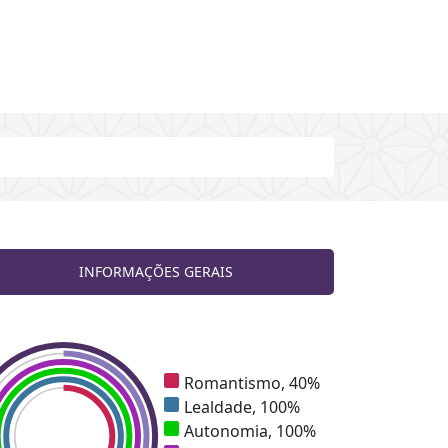
INFORMAÇÕES GERAIS
Romantismo, 40%
Lealdade, 100%
Autonomia, 100%