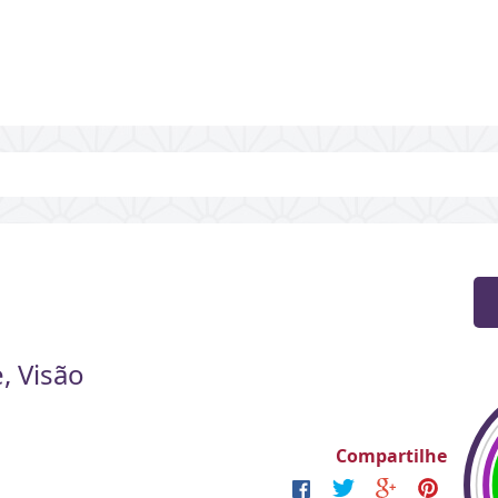
, Visão
Compartilhe