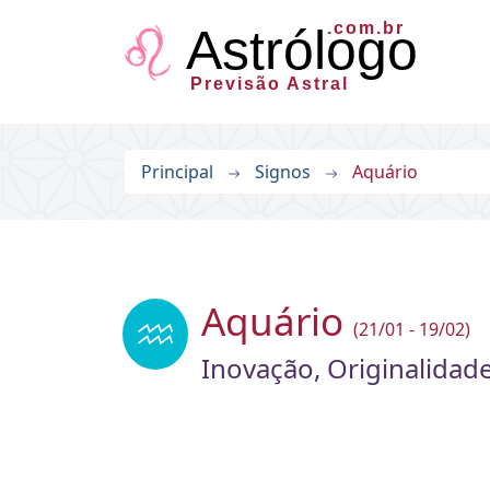
.com.br
Astrólogo
Previsão Astral
Principal
Signos
Aquário
Aquário
(21/01 - 19/02)
Inovação, Originalidade