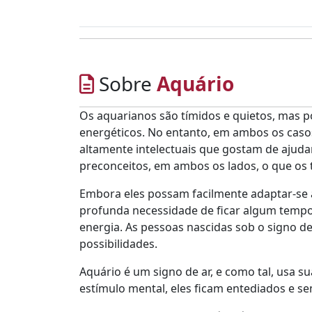
Sobre
Aquário
Os aquarianos são tímidos e quietos, mas p
energéticos. No entanto, em ambos os caso
altamente intelectuais que gostam de ajuda
preconceitos, em ambos os lados, o que os
Embora eles possam facilmente adaptar-se 
profunda necessidade de ficar algum tempo 
energia. As pessoas nascidas sob o signo 
possibilidades.
Aquário é um signo de ar, e como tal, usa 
estímulo mental, eles ficam entediados e s