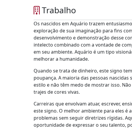
Trabalho
Os nascidos em Aquário trazem entusiasmo 
exploração de sua imaginação para fins com
desenvolvimento e demonstração desse conc
intelecto combinado com a vontade de comp
em seu ambiente. Aquário é um tipo visioná
melhorar a humanidade.
Quando se trata de dinheiro, este signo tem
poupança. A maioria das pessoas nascidas 
estilo e não têm medo de mostrar isso. Não
trajes de cores vivas.
Carreiras que envolvam atuar, escrever, ens
este signo. O melhor ambiente para eles é a
problemas sem seguir diretrizes rígidas. Aq
oportunidade de expressar o seu talento, p